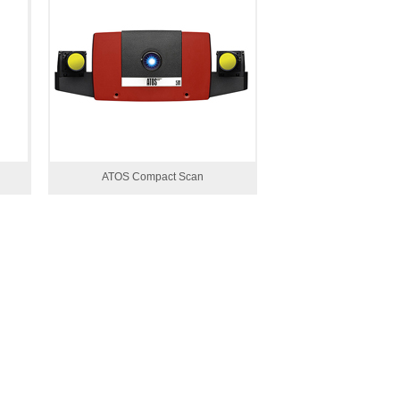
ATOS Compact Scan