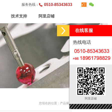
服务热线：
0510-85343633
技术支持
阿里店铺
在线客服
热线电话
阿里店铺
您现在的位置：产品展厅