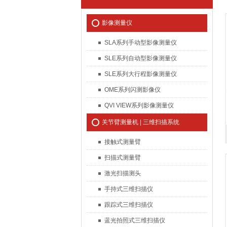
影像测量仪
SLA系列手动型影像测量仪
SLE系列自动型影像测量仪
SLE系列大行程影像测量仪
OME系列闪测影像仪
QVI VIEW系列影像测量仪
关节臂测量机 | 三维扫描系统
接触式测量臂
扫描式测量臂
激光扫描测头
手持式三维扫描仪
跟踪式三维扫描仪
蓝光拍照式三维扫描仪