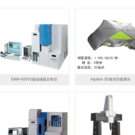
EMIA-920V2超低碳硫分析仪
Aquilon 3D激光扫描测头