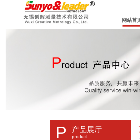
网站首
P
产品展厅
product