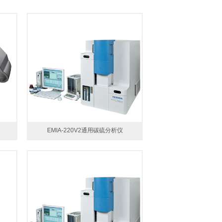
EMIA-220V2通用碳硫分析仪