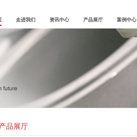
页
走进我们
资讯中心
产品展厅
案例中心
产品展厅