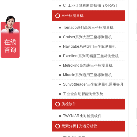
CT工业计算机断层扫描（X-RAY）
三坐标测量机
Tornado系列高效三坐标测量机
Cruiser系列大型三坐标测量机
Navigator系列龙门三坐标测量机
Excellent系列高精度三坐标测量机
Metroking高精密三坐标测量机
Miracle系列通用三坐标测量机
Sunyo&leader三坐标测量机通用夹具
工业全自动智能测量系统
质检软件
TWYN AR比对检测软件
元素分析 | 光谱分析仪